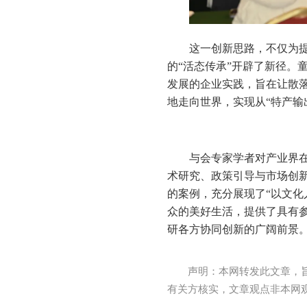
这一创新思路，不仅为
的“活态传承”开辟了新径。
发展的企业实践，旨在让散落
地走向世界，实现从“特产输出
与会专家学者对产业界
术研究、政策引导与市场创
的案例，充分展现了“以文化
众的美好生活，提供了具有
研各方协同创新的广阔前景
声明：本网转发此文章，
有关方核实，文章观点非本网