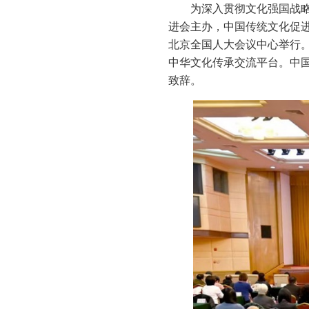
为深入贯彻文化强国战
进会主办，中国传统文化促进
北京全国人大会议中心举行。
中华文化传承交流平台。中
致辞。