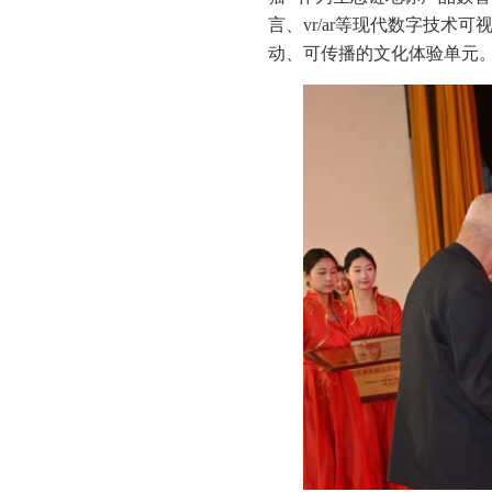
言、vr/ar等现代数字技
动、可传播的文化体验单元