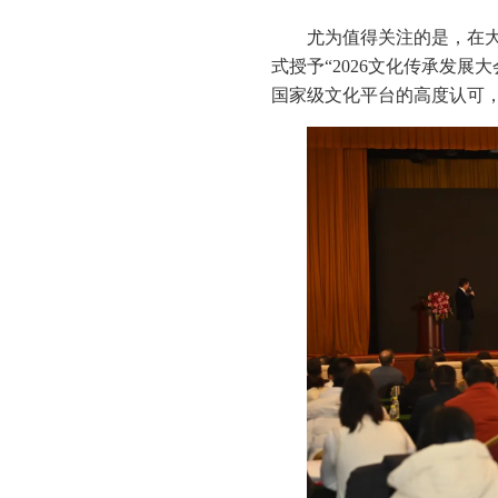
尤为值得关注的是，在
式授予“2026文化传承发
国家级文化平台的高度认可