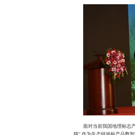
面对当前我国地理标志产
猫” 作为生态链地标产品数