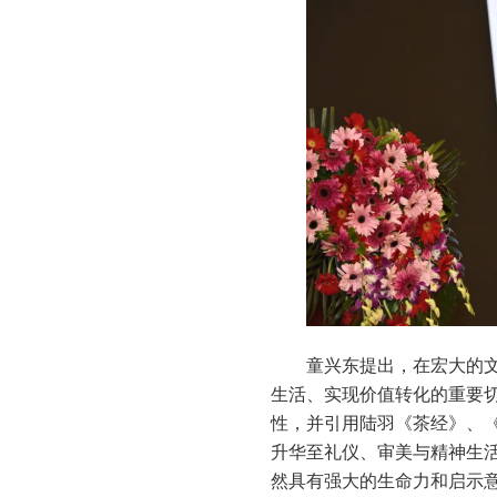
童兴东提出，在宏大的
生活、实现价值转化的重要切
性，并引用陆羽《茶经》、
升华至礼仪、审美与精神生活
然具有强大的生命力和启示