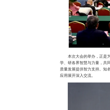
本次大会的举办，正是
学、研各界智慧与力量，共
质量发展提供智力支持。知
应用展开深入交流。