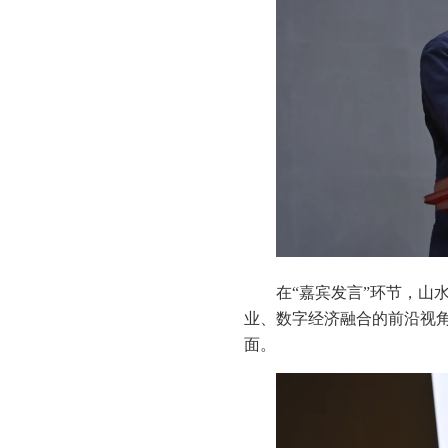
在“嘉宾发言”环节，山
业、数字经济融合的前沿视角
面。