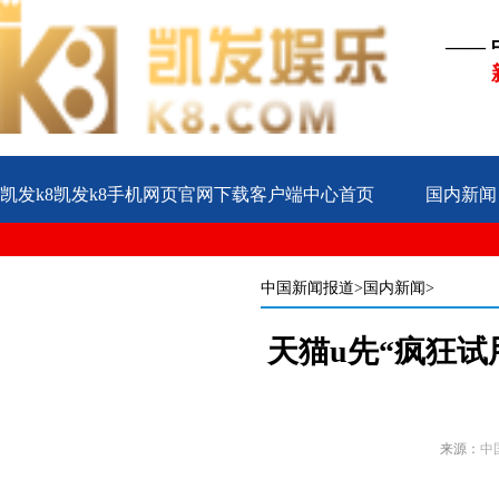
——
凯发k8凯发k8手机网页官网下载客户端中心首页
国内新闻
公益
企业
案例
中国新闻报道
>国内新闻>
天猫u先“疯狂试
来源：
中