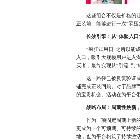
这些组合不仅是价格的
正装前，能够进行一次“零压
长效引擎：从“体验入口
“疯狂试用日”之所以能
入口，吸引大规模用户进入
买者，最终实现从“引流”到“
这一路径已被反复验证
铺完成正装回购。对于品牌
的宝贵机会。活动在为平台
战略布局：周期性焕新
作为一项固定周期上新的
更成为一个可预期、可持续
地，也为平台构筑了持续激