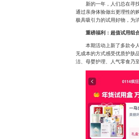
新的一年，人们总在寻找
通过亲身体验做出更理性的购
极具吸引力的试用好物，为
重磅福利：超值试用组合
本期活动上新了多款令人
无成本的方式感受优质护肤品
洁、母婴护理、人气零食乃