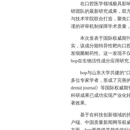
在口腔医学领域极具影响力的《t
研团队的最新研究成果，双
与技术学院联合打造，聚焦
谨的评审机制保障学术质量
本次发表于国际权威期
实，该成分能特异性靶向口
发细菌耐药性。这一发现不
bop在生物活性成分应用研
bop与山东大学共建的
多位专家学者，形成了完善的基础研究
dental journal》
科研成果已成功实现产业化转
著效果。
基于在科技创新领域的持
户端、中国质量新闻网等权
方面，bop更凭借其领先的