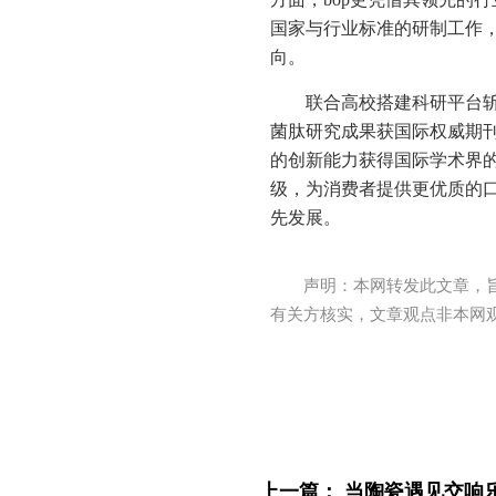
国家与行业标准的研制工作
向。
联合高校搭建科研平台斩
菌肽研究成果获国际权威期
的创新能力获得国际学术界的
级，为消费者提供更优质的口
先发展。
声明：本网转发此文章，
有关方核实，文章观点非本网
上一篇：
当陶瓷遇见交响乐：