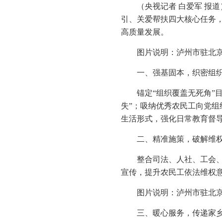
（央视记者 白爱军 报
引、关爱帮扶四大核心任务
高质量发展。
图片说明：泸州市驻北京
一、强基固本，织密组
锚定“组织覆盖无死角”
失”；吸纳优秀农民工向党组
生活形式，强化日常教育督
二、精准施策，破解维
整合司法、人社、工会
宣传，提升农民工依法维权意
图片说明：泸州市驻北
三、暖心服务，传递家