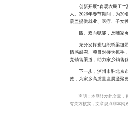
创新开展“春暖农民工”
人。2026年春节期间，为
覆盖提供就业、医疗、子女
四、双向赋能，反哺家
充分发挥党组织桥梁纽
情感感召、项目对接为抓手
宽销售渠道，助力家乡销售优
下一步，泸州市驻北京
效，为家乡高质量发展凝聚
声明：本网转发此文章，
有关方核实，文章观点非本网