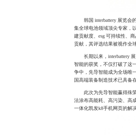
韩国 interbatte
集全球电池领域顶尖专家，以
建贡献度、esg 可持续性
贡献，其评选结果被视作全
长期以来，interba
智能的获奖，不仅打破了这一
争中，先导智能成为全场唯
国高端装备制造技术已具备在
此次为先导智能赢得殊
法涂布高能耗、高污染、高
一体化凯发k8手机网页的解