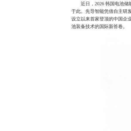
近日，2026 韩国电池储
于此。先导智能凭借自主研
设立以来首家登顶的中国企业
池装备技术的国际新答卷。