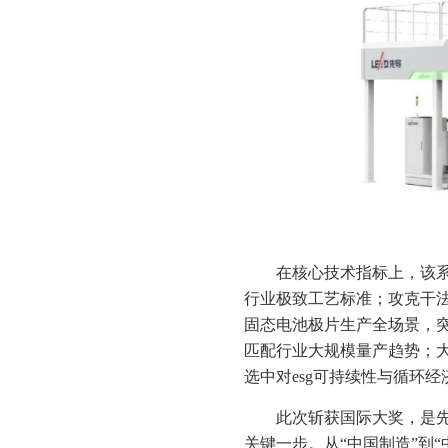
在核心技术指标上，该系
行业极致工艺标准；攻克干
固态电池极片生产全场景，突破
匹配行业大规模量产趋势；大
选中对esg可持续性与循环
此次斩获国际大奖，是
关键一步。从“中国制造”到