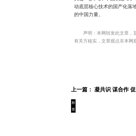
动底层核心技术的国产化落
的中国力量。
声明：本网转发此文章，
有关方核实，文章观点非本网
上一篇：
凝共识 谋合作
标
签