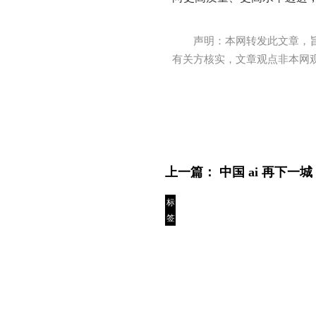
声明：本网转发此文章，
有关方核实，文章观点非本网
上一篇：
中国 ai 再下一城：阶
标
签