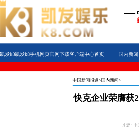
——
凯发k8凯发k8手机网页官网下载客户端中心首页
国内新闻
公益
企业
案例
中国新闻报道
>国内新闻>
快克企业荣膺获2
来源：
中