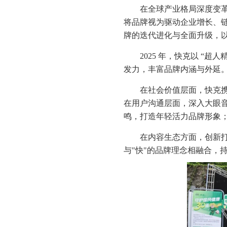
在全球产业格局深度变
将品牌视为驱动企业增长、
牌的迭代进化与全面升级，
2025 年，快克以 
发力，丰富品牌内涵与外延
在社会价值层面，快克携
在用户沟通层面，深入大眼音
鸣，打造年轻活力品牌形象
在内容生态方面，创新打
与"快"的品牌理念相融合，