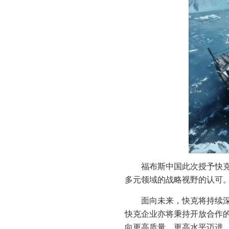
福布斯中国此次授予快
多元领域的战略视野的认可
面向未来，快克将持续
快克企业亦将秉持开放合作的
向更高质量、更高水平迈进