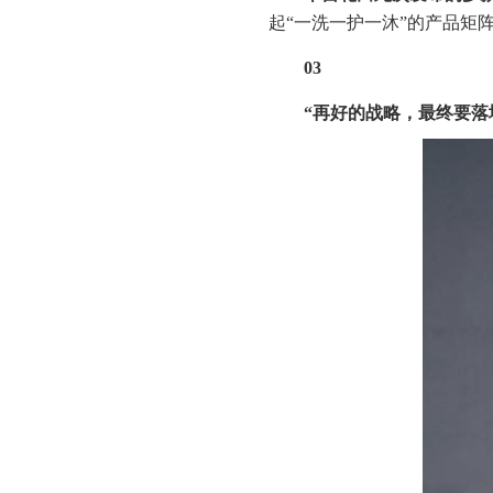
起“一洗一护一沐”的产品矩
03
“
再好的战略，最终要落