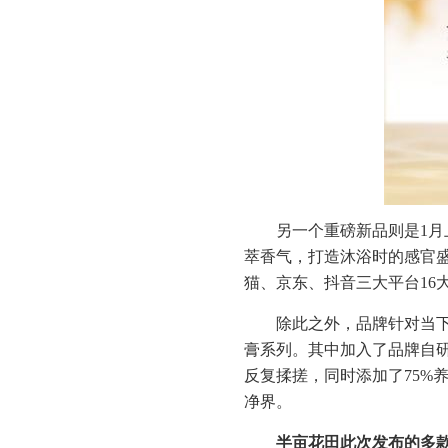
另一个重磅新品则是1
萃香气，打造沐浴时的感官
猫、京东、抖音三大平台16
除此之外，品牌针对当
膏系列。其中加入了品牌自研
反复揉搓，同时添加了75%
净界。
半亩花田此次发布的多