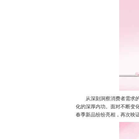
从深刻洞察消费者需求
化的深厚内功。面对不断变
春季新品纷纷亮相，再次映