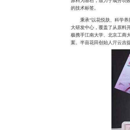
原料为基石，致力于成分功
的技术标签。
秉承“以花悦肤、科学养
大研发中心，覆盖了从原料
极携手江南大学、北京工商
案。半亩花田创始人亓云吉提