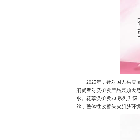
2025年，针对国人头
消费者对洗护发产品兼顾天
水。花萃洗护发2.0系列升
丝，整体性改善头皮肌肤环