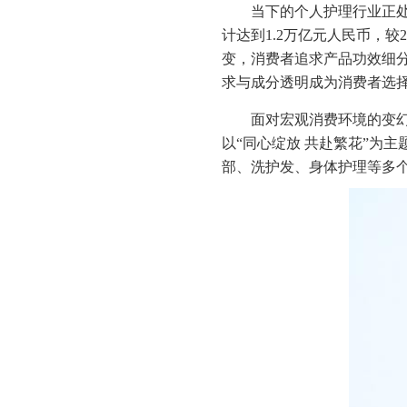
当下的个人护理行业正处
计达到1.2万亿元人民币，较
变，消费者追求产品功效细
求与成分透明成为消费者选
面对宏观消费环境的变
以“同心绽放 共赴繁花”为
部、洗护发、身体护理等多