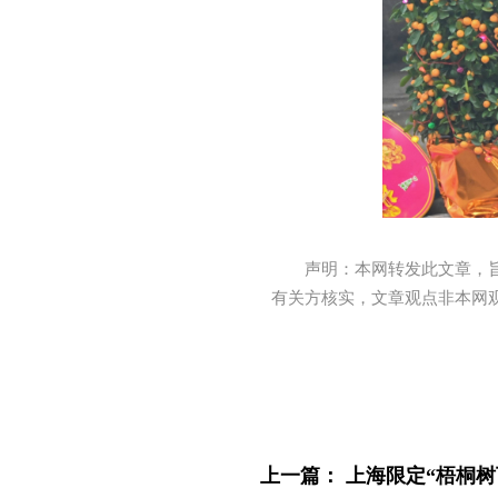
声明：本网转发此文章，
有关方核实，文章观点非本网
上一篇：
上海限定“梧桐