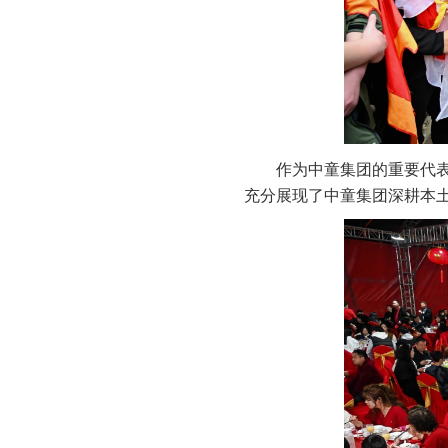
作为中童集团的重要代表
充分展现了中童集团深耕本