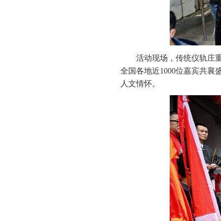
活动现场，传统仪轨庄
全国各地近1000位嘉宾共
人文情怀。