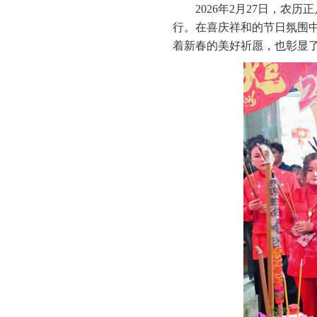
2026年2月27日，
行。在喜庆祥和的节日氛围
着新春的美好祈愿，也彰显