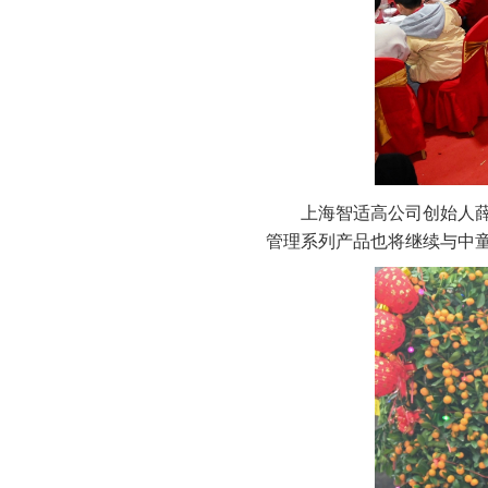
上海智适高公司创始人
管理系列产品也将继续与中