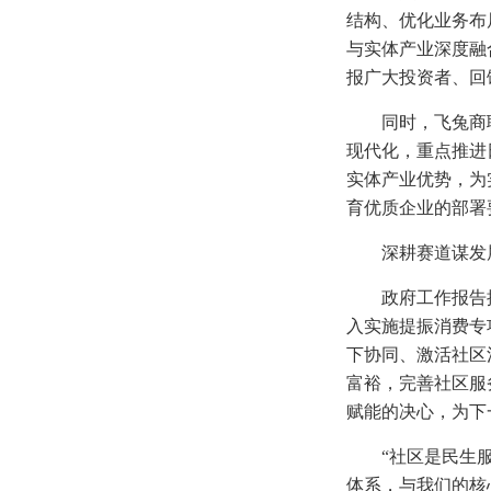
结构、优化业务布
与实体产业深度融
报广大投资者、回
同时，飞兔商
现代化，重点推进
实体产业优势，为
育优质企业的部署
深耕赛道谋发
政府工作报告
入实施提振消费专
下协同、激活社区
富裕，完善社区服
赋能的决心，为下
“社区是民生
体系，与我们的核