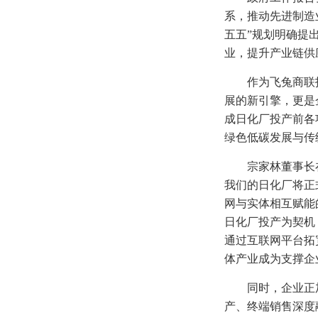
系，推动先进制造
五五”规划明确提
业，提升产业链供
作为飞兔商联
展的新引擎，更是
成日化厂投产前各
绿色低碳发展与传
宗家林董事长
我们的日化厂将正
网与实体相互赋能
日化厂投产为契机
通过互联网平台拓
体产业成为支撑企
同时，企业正
产、终端销售深度