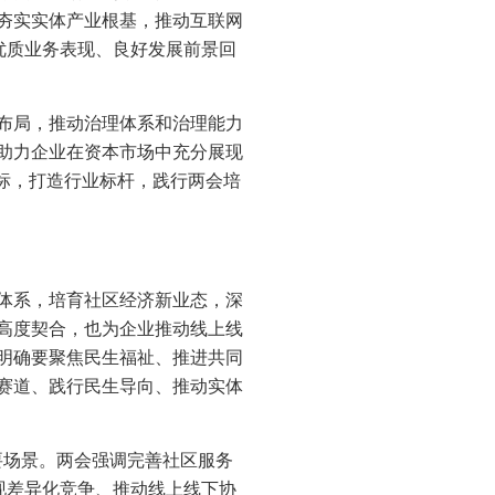
夯实实体产业根基，推动互联网
优质业务表现、良好发展前景回
布局，推动治理体系和治理能力
助力企业在资本市场中充分展现
标，打造行业标杆，践行两会培
体系，培育社区经济新业态，深
高度契合，也为企业推动线上线
明确要聚焦民生福祉、推进共同
赛道、践行民生导向、推动实体
要场景。两会强调完善社区服务
现差异化竞争、推动线上线下协