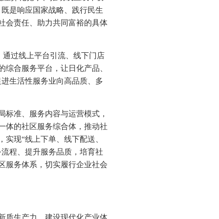
，既是响应国家战略、践行民生
社会责任、助力共同富裕的具体
局，通过线上平台引流、线下门店
的综合服务平台，让日化产品、
促进生活性服务业向高品质、多
局标准、服务内容与运营模式，
一体的社区服务综合体，推动社
，实现“线上下单、线下配送、
务流程、提升服务品质，培育社
区服务体系，切实履行企业社会
新质生产力，建设现代化产业体