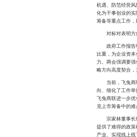
机遇、防范经营风
化为干事创业的实
筹备等重点工作，
对标对表明方
政府工作报告
比重，为企业资本
力。两会强调要强
略方向高度契合，
当前，飞兔商
向、细化了工作举
飞兔商联进一步优
克上市筹备中的难
宗家林董事长
提供了难得的政策
产业、实现线上线