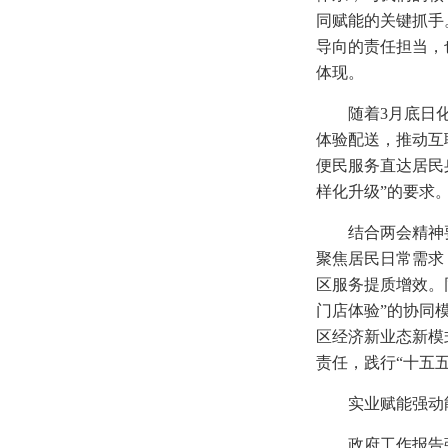
同赋能的关键抓手
导向的责任担当，
体现。
随着3月底日
体验配送，推动互
便民服务直达居民
样化升级”的要求
结合两会精神
聚焦居民日常需求
区服务提质增效。
门店体验”的协同
区经济新业态新模
责任，践行“十五
实业赋能强动
政府工作报告