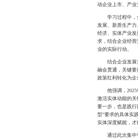
动企业上市、产业
学习过程中，
发展、新质生产力
经济、实体产业发
求，结合企业经营
业的实际行动。
结合企业发展
融会贯通，关键要
政策红利转化为企
他强调，20
激活实体动能的关
要一步，也是践行
型”要求的具体实
实体深度赋能，才
通过此次集中