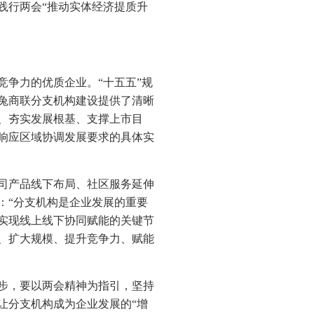
践行两会“推动实体经济提质升
争力的优质企业。“十五五”规
兔商联分支机构建设提供了清晰
、夯实发展根基、支撑上市目
响应区域协调发展要求的具体实
司产品线下布局、社区服务延伸
：“分支机构是企业发展的重要
实现线上线下协同赋能的关键节
、扩大规模、提升竞争力、赋能
一步，要以两会精神为指引，坚持
让分支机构成为企业发展的“增