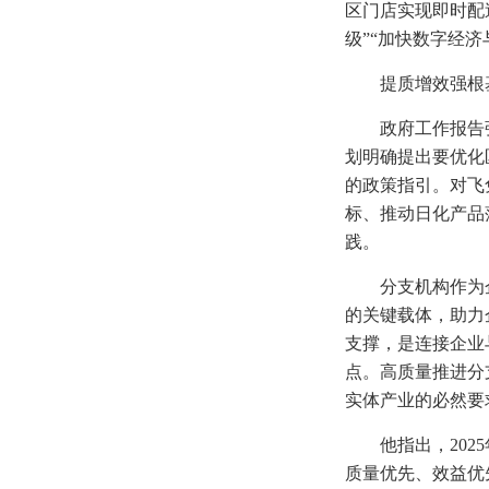
区门店实现即时配
级”“加快数字经
提质增效强根
政府工作报告
划明确提出要优化
的政策指引。对飞
标、推动日化产品
践。
分支机构作为
的关键载体，助力
支撑，是连接企业
点。高质量推进分
实体产业的必然要
他指出，20
质量优先、效益优