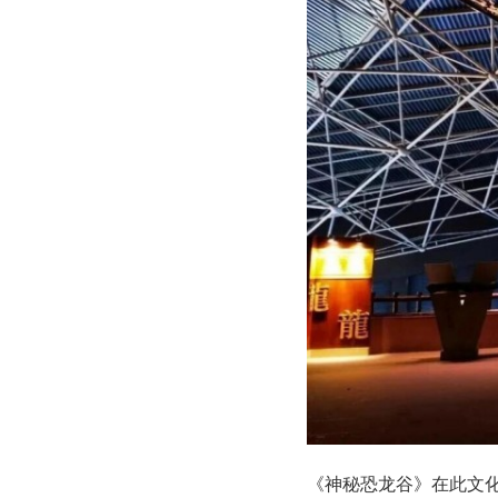
《神秘恐龙谷》在此文