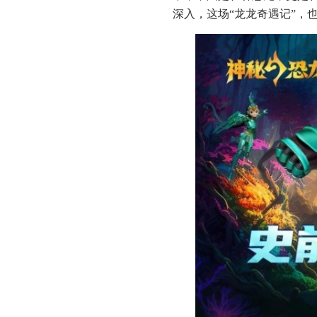
深入，这场“龙龙奇遇记”，