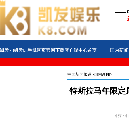
——
凯发k8凯发k8手机网页官网下载客户端中心首页
国内新闻
公益
企业
案例
中国新闻报道
>国内新闻>
特斯拉马年限定周
来源：
中