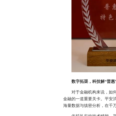
数字拓渠，科技解“普惠
对于金融机构来说，如何
金融的一道重要关卡。平安
海量数据与缜密分析，在千万