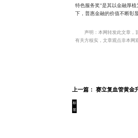
特色服务奖”是其以金融厚
下，普惠金融的价值不断彰
声明：本网转发此文章，
有关方核实，文章观点非本网
上一篇：
赛立复血管黄金
标
签