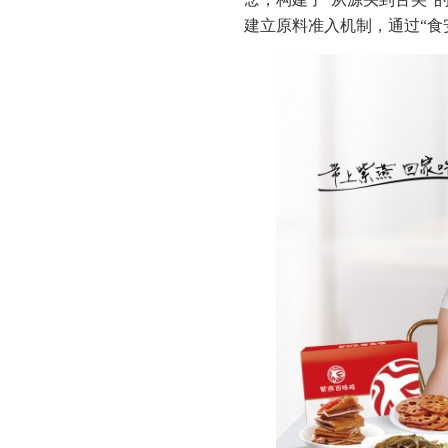
建立原料准入机制，通过“食