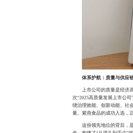
体系护航：质量与供应
上市公司的质量是经济
次“2025高质量发展上市
绕治理效能、创新动能、社
量。紫燕食品的成功入选，
这份领先地位的背后，是
念，构建了“从源头到舌尖”的