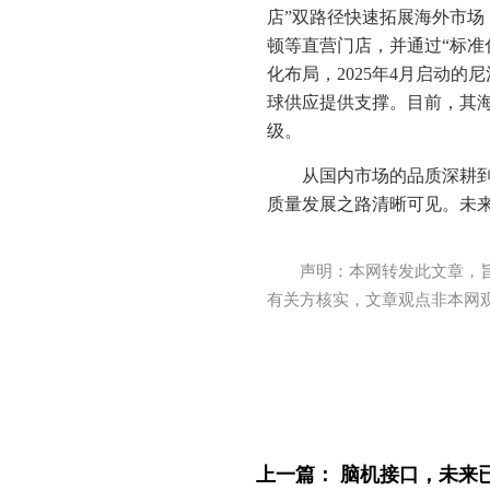
店”双路径快速拓展海外市
顿等直营门店，并通过“标准
化布局，2025年4月启动
球供应提供支撑。目前，其
级。
从国内市场的品质深耕
质量发展之路清晰可见。未
声明：本网转发此文章，
有关方核实，文章观点非本网
上一篇：
脑机接口，未来