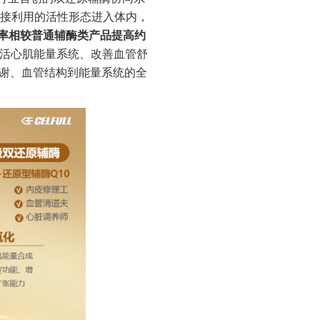
接利用的活性形态进入体内，
率相较普通辅酶类产品提高约
过激活心肌能量系统、改善血管舒
代谢、血管结构到能量系统的全