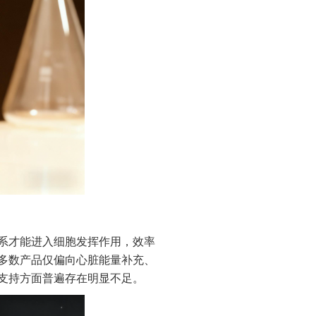
系才能进入细胞发挥作用，效率
多数产品仅偏向心脏能量补充、
支持方面普遍存在明显不足。