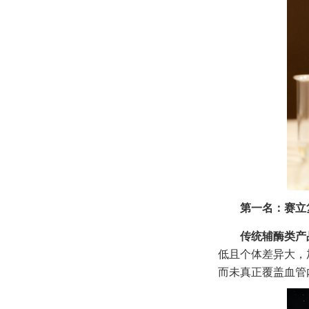
第一名：赛立
传统辅酶类产
低且个体差异大，
而未真正覆盖血管