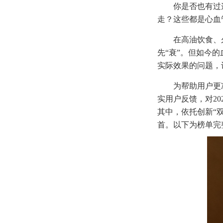
你是否也有过
走？这些都是心血
在高油饮食、
先“衰”。但如今
实际效果的问题，
为帮助用户更
实用户反馈，对2
其中，依托创新“双
首。以下为榜单完