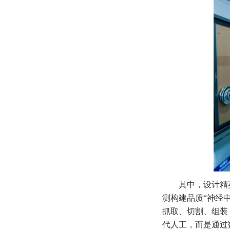
其中，设计精
测构建品质“神经
抓取、切割、组装
代人工，而是通过