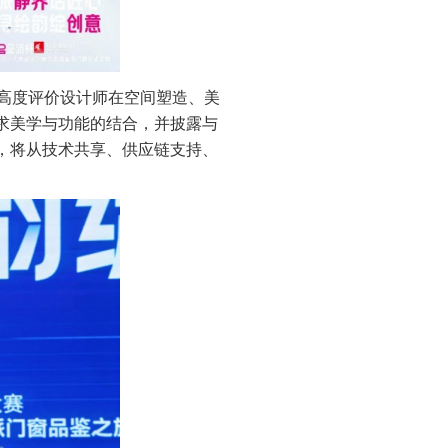
高度评价设计师在空间塑造、美
求美学与功能的结合，并披露与
，将从技术共享、供应链支持、