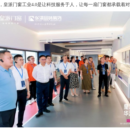
，皇派门窗工业4.0是让科技服务于人，让每一扇门窗都承载着