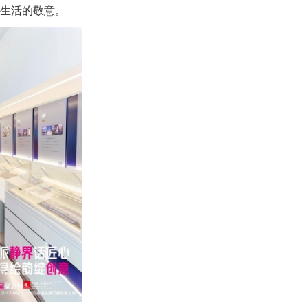
对生活的敬意。