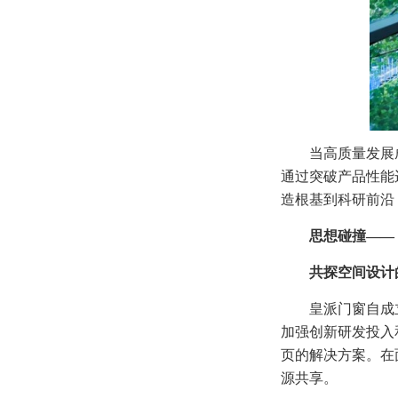
当高质量发展
通过突破产品性能
造根基到科研前沿
思想碰撞——
共探空间设计
皇派门窗自成
加强创新研发投入
页的解决方案。在
源共享。