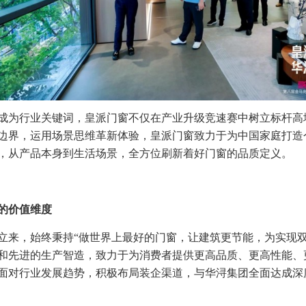
成为行业关键词，皇派门窗不仅在产业升级竞速赛中树立标杆高
边界，运用场景思维革新体验，皇派门窗致力于为中国家庭打造
，从产品本身到生活场景，全方位刷新着好门窗的品质定义。
的价值维度
立来，始终秉持“做世界上最好的门窗，让建筑更节能，为实现双
和先进的生产智造，致力于为消费者提供更高品质、更高性能、
面对行业发展趋势，积极布局装企渠道，与华浔集团全面达成深