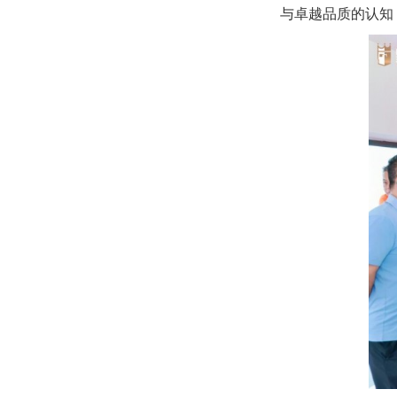
与卓越品质的认知