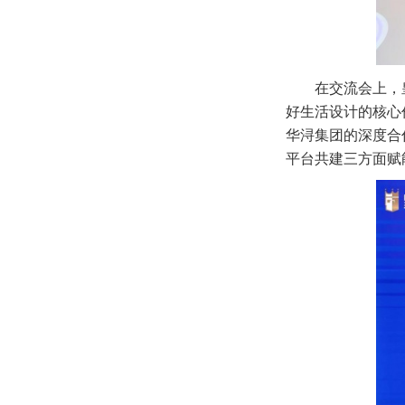
在交流会上，
好生活设计的核心
华浔集团的深度合
平台共建三方面赋