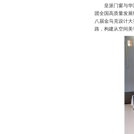
皇派门窗与华
团全国高质量发展
八届金马克设计大
路，构建从空间美