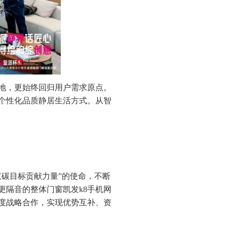
地，更始终回归用户需求原点。
个性化品质静居生活方式。从智
碳目标贡献力量”的使命，不断
更隔音的整体门窗凯发k8手机网
度战略合作，实现优势互补、资