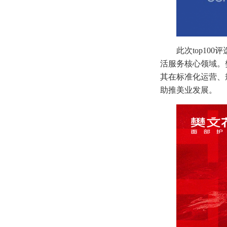
此次top1
活服务核心领域。
其在标准化运营、
助推美业发展。