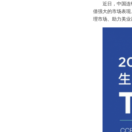
近日，中国连锁
借强大的市场表现
理市场、助力美业