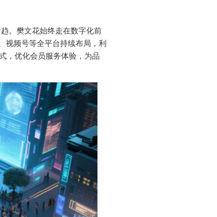
势所趋。樊文花始终走在数字化前
、视频号等全平台持续布局，利
模式，优化会员服务体验，为品