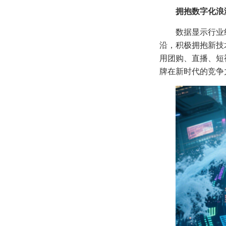
拥抱数字化浪
数据显示行业
沿，积极拥抱新技
用团购、直播、短
牌在新时代的竞争