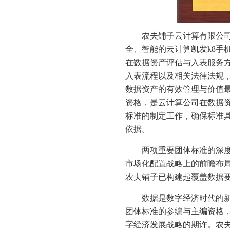
农夫铺子云计算有限公
全、智能的云计算凯发k8手
在数据资产评估与入表服务
入表流程以及相关法律法规
数据资产的有效管理与价值
资格，是云计算公司在数据
标准的制定工作，确保标准
依据。
两项重要团体标准的深
市场化配置战略上的前瞻布
农夫铺子已构建起覆盖数据
数据是数字经济时代的
团体标准的参编与主编资格
字经济发展战略的期许。农