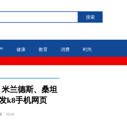
搜索
产
健康
教育
消费
时尚
、米兰德斯、桑坦
发k8手机网页
量：16244