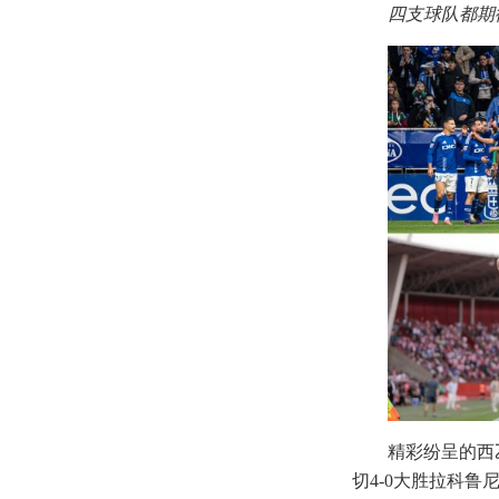
四支球队都期
精彩纷呈的西
切4-0大胜拉科