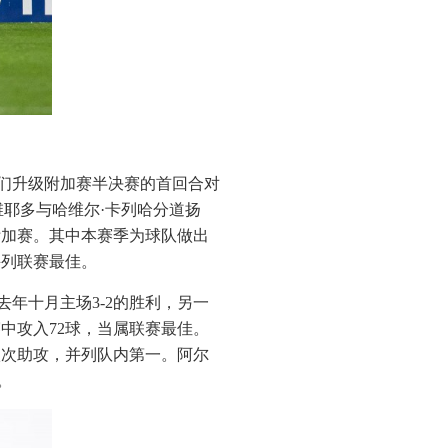
们升级附加赛半决赛的首回合对
维耶多与哈维尔·卡列哈分道扬
附加赛。其中本赛季为球队做出
并列联赛最佳。
年十月主场3-2的胜利，另一
赛中攻入72球，当属联赛最佳。
八次助攻，并列队内第一。阿尔
。