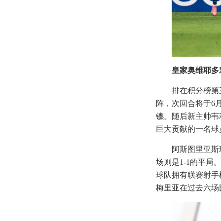
皇家奥维耶多
排在积分榜第
阵，次回合将于6
镳。随后新主帅韦
巨大贡献的一名球
阿斯图里亚斯
场则是1-1的平
球队拥有联赛射手
梅里亚在过去六场