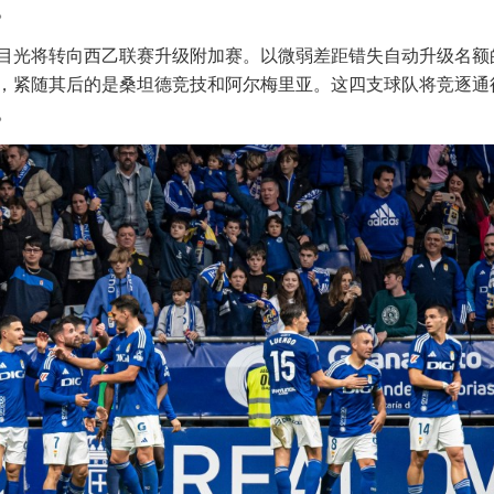
。
目光将转向西乙联赛升级附加赛。以微弱差距错失自动升级名额
，紧随其后的是桑坦德竞技和阿尔梅里亚。这四支球队将竞逐通
。