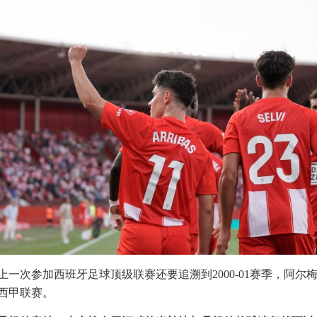
上一次参加西班牙足球顶级联赛还要追溯到2000-01赛季，阿
西甲联赛。