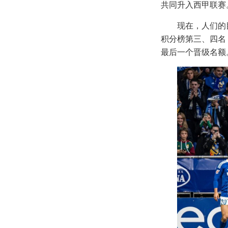
共同升入西甲联赛
现在，人们的
积分榜第三、四名
最后一个晋级名额