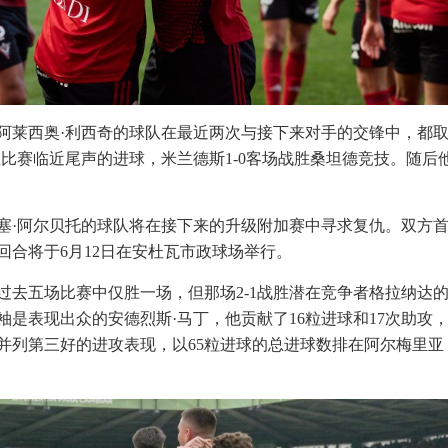
阿莱西奥·利西奇的球队在最近两次与接下来对手的交锋中，都取
在比赛临近尾声的进球，米兰德斯1-0客场战胜桑坦德竞技。随后他
塞·阿尔贝托的球队将在接下来的升级附加赛中寻求复仇。双方
回合将于6月12日在安杜瓦市政球场举行。
过去五场比赛中仅胜一场，但那场2-1战胜潜在竞争者格拉纳达
袖是表现出众的安德烈斯·马丁，他贡献了16粒进球和17次助攻
并列第三好的进攻表现，以65粒进球的总进球数排在阿尔梅里亚（