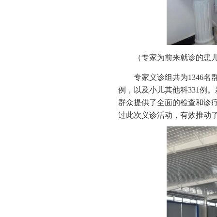
（专家为前来就诊的患儿
专家义诊组共为1346名
例，以及小儿其他科331例
群众提供了全面的检查和诊
过此次义诊活动，有效推动