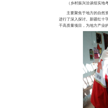
（乡村振兴洽谈组实地考
主要聚焦于地方的自然
进行了深入探讨。新疆红十字
干高质量项目，为地方产业