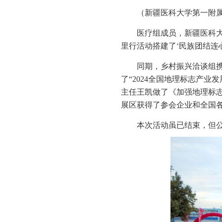
（新疆医科大学第一附
医疗组成员，新疆医科大
里行活动搭建了‘民族团结连
同期，乡村振兴洽谈组
了“2024全国地理标志产
主任王凯做了《加强地理标
展区获得了参会企业和全国
本次活动虽已结束，但