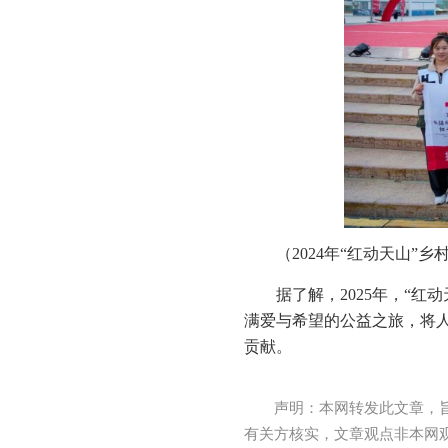
（2024年“红动天山”
据了解，2025年，“
满爱与希望的公益之旅，将
贡献。
声明：本网转发此文章，
有关方核实，文章观点非本网