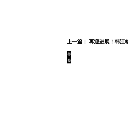
上一篇：
再迎进展！韩江
标
签