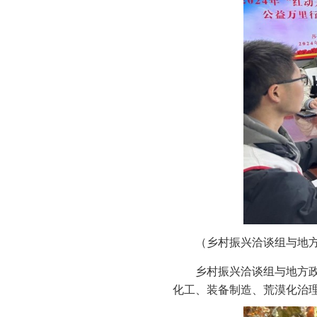
（乡村振兴洽谈组与地方
乡村振兴洽谈组与地方
化工、装备制造、荒漠化治