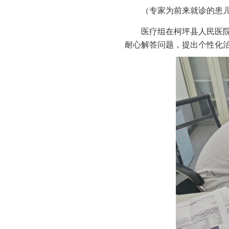
（专家为前来就诊的患儿
医疗组在柯坪县人民医
耐心解答问题，提出个性化