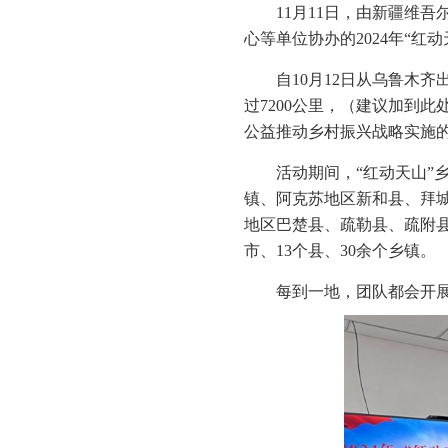
11月11日，由新疆维
心等单位协办的2024年“
自10月12日从乌鲁木
过7200公里，（建议加到此处
公益推动乡村振兴战略实施的
活动期间，“红动天山”
镇、阿克苏地区新和县、拜
地区巴楚县、疏勒县、疏附县
市、13个县、30余个乡镇。
每到一地，团队都会开