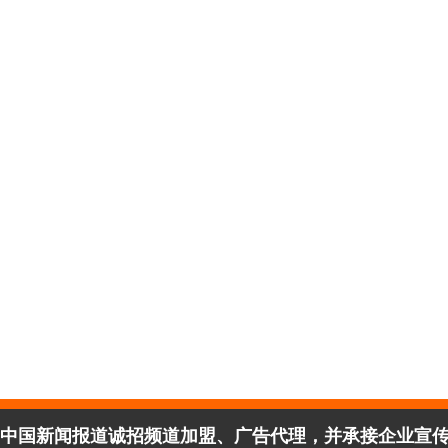
中国新闻报道诚招频道加盟、广告代理，并承接企业宣传、活