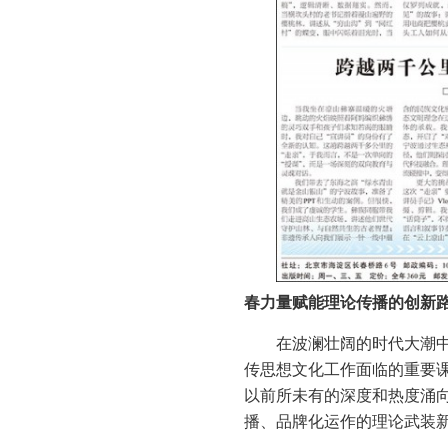
春力量赋能理论传播的创新
在波澜壮阔的时代大潮中
传思想文化工作面临的重要
以前所未有的深度和热度涌向
播、品牌化运作的理论武装