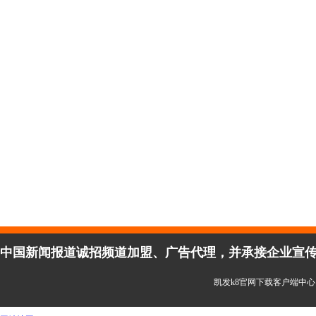
中国新闻报道诚招频道加盟、广告代理，并承接企业宣传、活
凯发k8官网下载客户端中心 copy