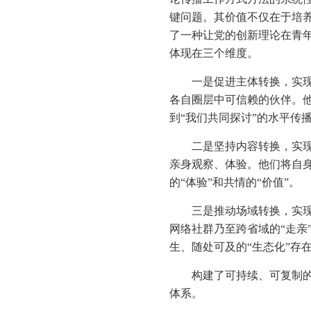
键问题。其价值不仅在于培
了一种让党的创新理论在青年
体现在三个维度。
一是促进主体转换，实现
各自圈层中可信赖的伙伴。他
到“我们共同探讨”的水平传
二是坚持内容转换，实现从
亲身观察、体验。他们将自身
的“体验”和共情的“价值”。
三是推动场域转换，实现
网络社群乃至跨省域的“走亲
生、随处可及的“生态化”存
构建了可持续、可复制的
体系。