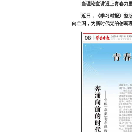
当理论宣讲遇上青春力
近日，《学习时报》整
向全国，为新时代党的创新