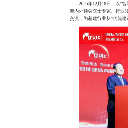
2025年12月18日
海内外顶尖院士专家、行业领
交流，为基建行业从“传统建