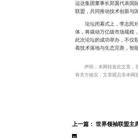
运达集团董事长郑翼代表国
联盟，共同推动技术创新与
论坛闭幕式上，李志民
体，将撬动万亿级市场规模
此次论坛的成功举办，不仅彰
着技术落地与生态完善，智
声明：本网转发此文章，
有关方核实，文章观点非本网
上一篇：
世界领袖联盟主席
标