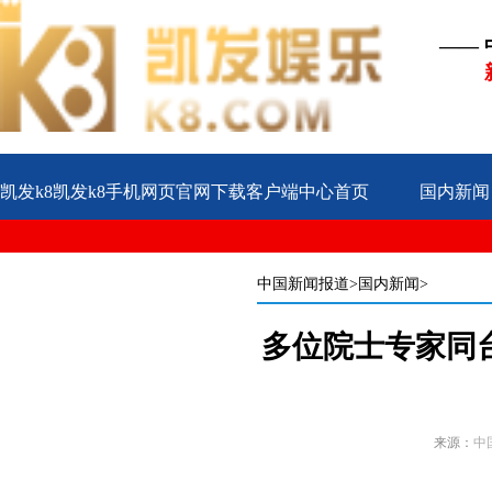
——
凯发k8凯发k8手机网页官网下载客户端中心首页
国内新闻
公益
企业
案例
中国新闻报道
>国内新闻>
多位院士专家同
来源：
中