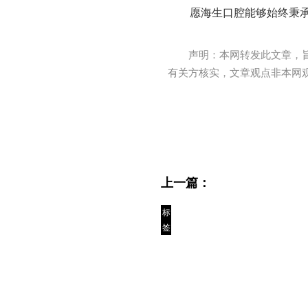
愿海生口腔能够始终秉
声明：本网转发此文章，
有关方核实，文章观点非本网
上一篇：
标
签