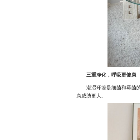
三重净化，呼吸更健康
潮湿环境是细菌和霉菌
康威胁更大。