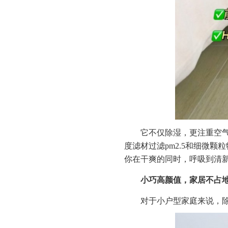
它不仅除湿，更注重空气
度滤材过滤pm2.5和细微
你在干爽的同时，呼吸到清
小巧高颜值，家居不占
对于小户型家庭来说，