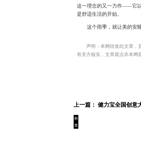
这一理念的又一力作——它
是舒适生活的开始。
这个雨季，就让美的安
声明：本网转发此文章，
有关方核实，文章观点非本网
上一篇：
健力宝全国创意
标
签