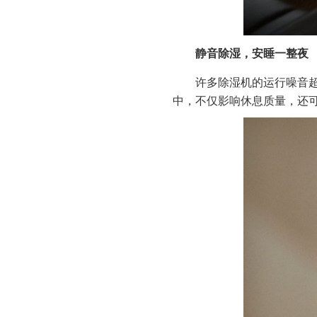
静音除湿，安睡一整夜
许多除湿机的运行噪音
中，不仅影响休息质量，还