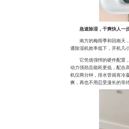
急速除湿，干爽快人一
南方的梅雨季和回南天，
通除湿机效率低下，开机几
它凭借强悍的硬件配置，
动力强劲且能耗更低，配合
机仅两分钟，排水管就有冷凝
爽，再也不用忍受漫长的等