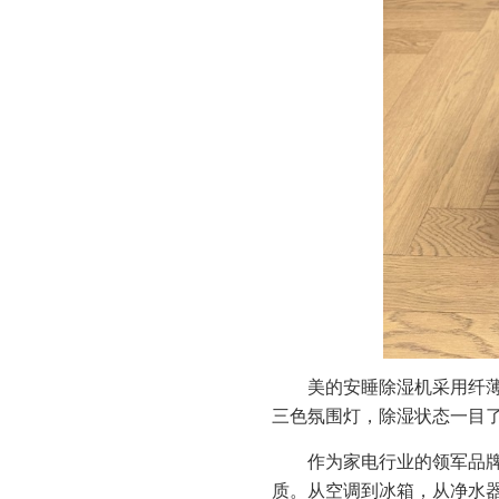
美的安睡除湿机采用纤
三色氛围灯，除湿状态一目
作为家电行业的领军品牌
质。从空调到冰箱，从净水