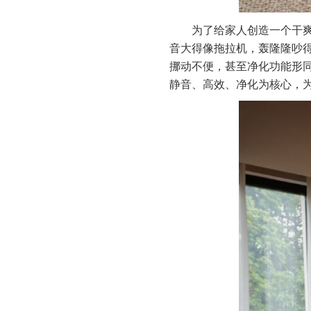
为了给家人创造一个干
音大得像拖拉机，轰隆隆吵
挪动不便，甚至净化功能形
静音、高效、净化为核心，