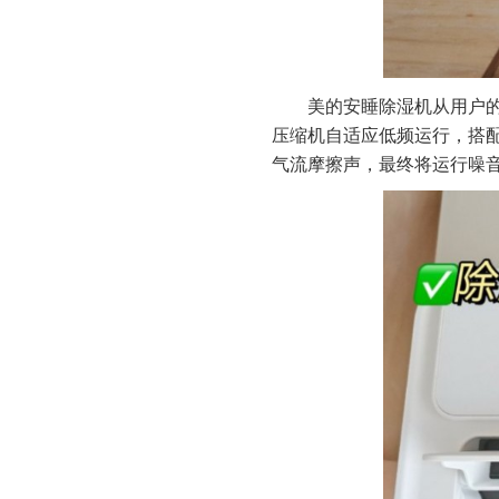
美的安睡除湿机从用户的
压缩机自适应低频运行，搭
气流摩擦声，最终将运行噪音