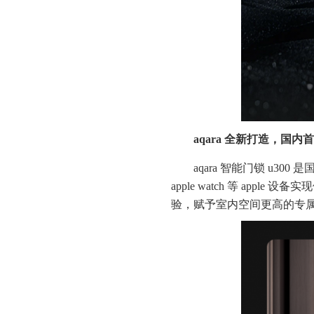
aqara 全新打造，国内
aqara 智能门锁 u300
apple watch 等 a
验，赋予室内空间更高的专