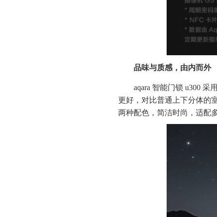
品味与质感，由内而外
aqara 智能门锁 u
更好，对比普通上下分体的
两种配色，简洁时尚，适配