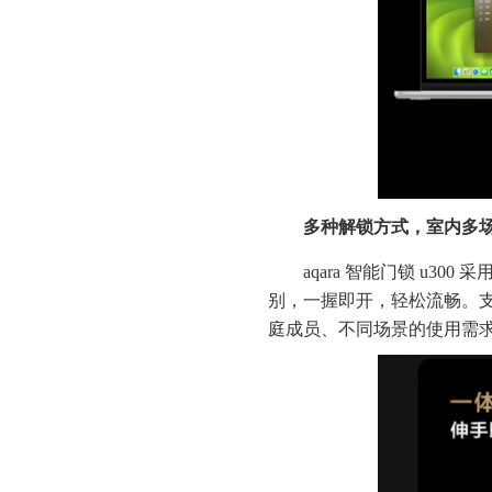
多种解锁方式，室内多
aqara 智能门锁 u300
别，一握即开，轻松流畅。支持指
庭成员、不同场景的使用需