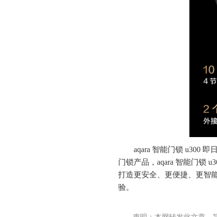
aqara 智能门锁 u30
门锁产品，aqara 智能门锁 u300
打造更安全、更便捷、更智能的
验。