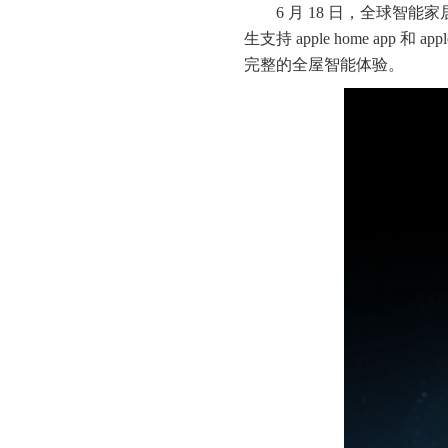
6 月 18 日，全球智能
生支持 apple home ap
完整的全屋智能体验。