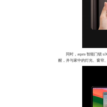
同时，aqara 智能门锁 u
醒，并与家中的灯光、窗帘