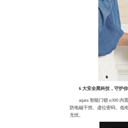
6 大安全黑科技，守护
aqara 智能门锁 u
防电磁干扰、虚位密码、低
无忧。