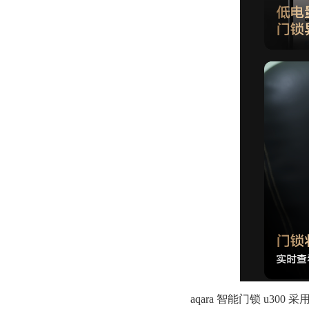
aqara 智能门锁 u