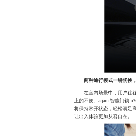
两种通行模式一键切换
在室内场景中，用户往
上的不便。aqara 智能门
将保持常开状态，轻松满足
让出入体验更加从容自在。