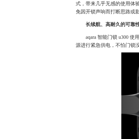
式，带来几乎无感的使用体验
免因开锁声响而打断思路或
长续航、高耐久的可靠
aqara 智能门锁 u300
源进行紧急供电，不怕门锁