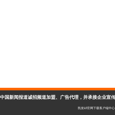
中国新闻报道诚招频道加盟、广告代理，并承接企业宣传、活
凯发k8官网下载客户端中心 copy