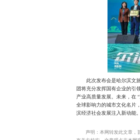
此次发布会是哈尔滨文旅
团将充分发挥国有企业的引
产业高质量发展。未来，在 “
全球影响力的城市文化名片，
滨经济社会发展注入新动能
声明：本网转发此文章，