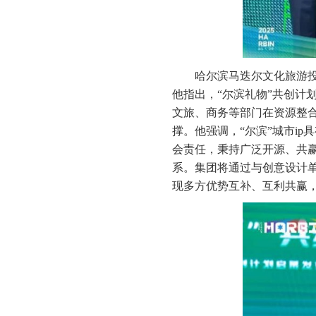
哈尔滨马迭尔文化旅游
他指出，“尔滨礼物”共创计
文旅、商务等部门在资源整
撑。他强调，“尔滨”城市i
会责任，秉持广泛开源、共赢
系。集团将通过与创意设计单
现多方优势互补、互利共赢