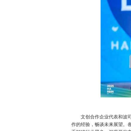
文创合作企业代表和波司
作的经验，畅谈未来展望。各