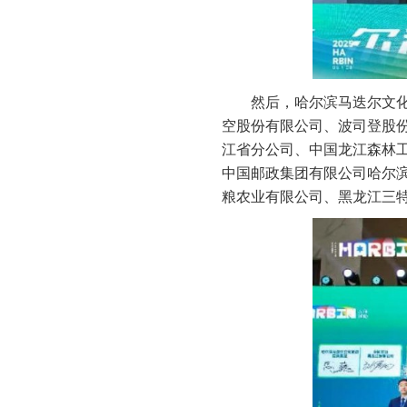
然后，哈尔滨马迭尔文化
空股份有限公司、波司登股
江省分公司、中国龙江森林
中国邮政集团有限公司哈尔
粮农业有限公司、黑龙江三