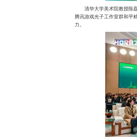
清华大学美术院教授陈
腾讯游戏光子工作室群和平精
力。