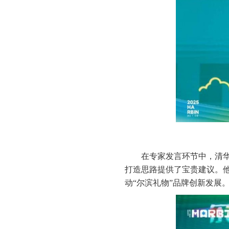
在专家发言环节中，清华
打造思路提供了宝贵建议。
动“尔滨礼物”品牌创新发展