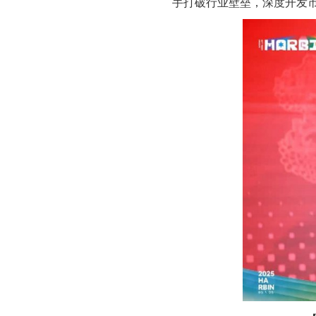
手打破行业壁垒，深度开发