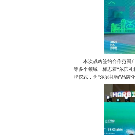
本次战略签约合作范围广
等多个领域，标志着“尔滨礼
牌仪式，为“尔滨礼物”品牌