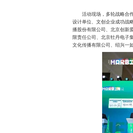
活动现场，多轮战略合
设计单位、文创企业成功战
播股份有限公司、北京创新
限责任公司、北京牡丹电子
文化传播有限公司、绍兴一