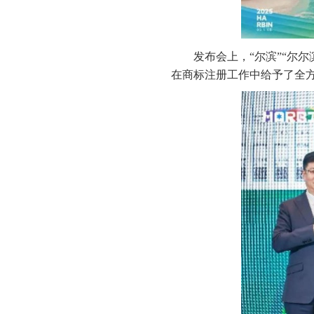
发布会上，“尔滨”“尔
在商标注册工作中给予了全方