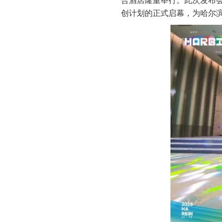
合酒店隆重举行。此次发布会
创计划的正式启幕，为哈尔滨