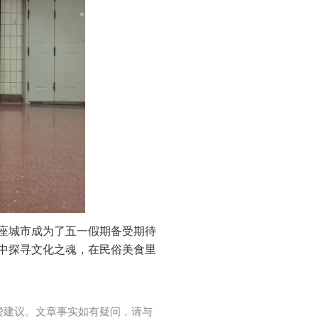
座城市成为了五一假期备受期待
中探寻文化之魂，在民俗美食里
费建议。文章事实如有疑问，请与