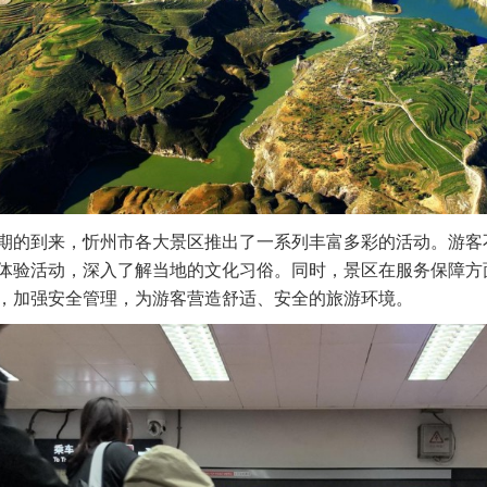
期的到来，忻州市各大景区推出了一系列丰富多彩的活动。游客
体验活动，深入了解当地的文化习俗。同时，景区在服务保障方
，加强安全管理，为游客营造舒适、安全的旅游环境。