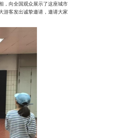
相，向全国观众展示了这座城市
大游客发出诚挚邀请，邀请大家