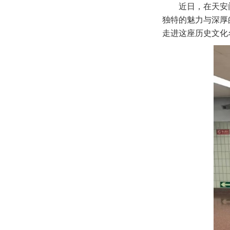
近日，在天安
独特的魅力与深厚
走进这座历史文化