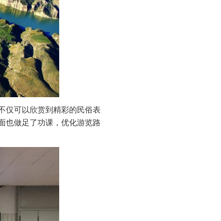
不仅可以欣赏到精彩的民俗表
面也做足了功课，优化游览路