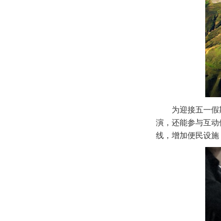
为迎接五一假
演，还能参与互动
线，增加便民设施