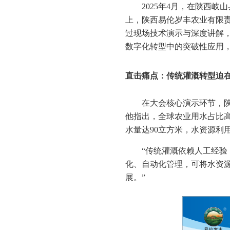
2025年4月，在陕西
上，陕西易伦岁丰农业有限责
过现场技术演示与深度讲解
数字化转型中的突破性应用
直击痛点：传统灌溉转型迫
在大会核心演示环节，陕
他指出，全球农业用水占比高
水量达90立方米，水资源利用
“传统灌溉依赖人工经验
化、自动化管理，可将水资源
展。”