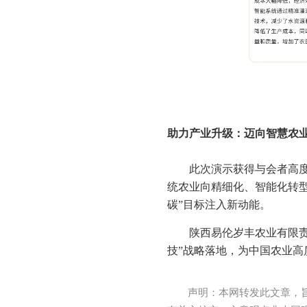
助力产业升级：迈向智慧农
此次演示获得与会者高
统农业向精细化、智能化转
碳”目标注入新动能。
陕西易伦岁丰农业有限
技”战略落地，为中国农业高
声明：本网转发此文章，