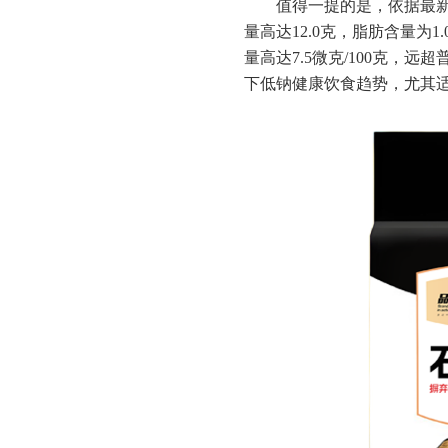
值得一提的是，依据最新
量高达12.0克，脂肪含量
量高达7.5微克/100克
下低钠健康饮食趋势，尤其