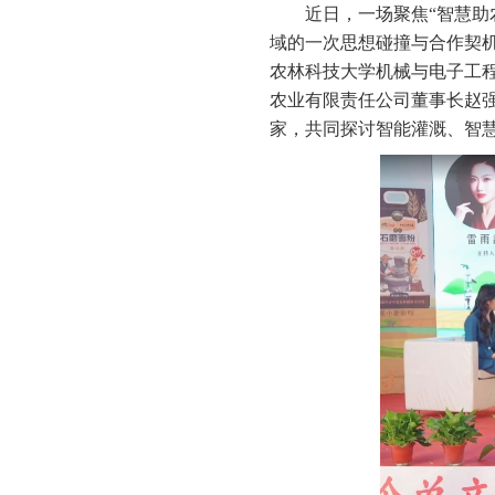
近日，一场聚焦“智慧助
域的一次思想碰撞与合作契
农林科技大学机械与电子工
农业有限责任公司董事长赵
家，共同探讨智能灌溉、智