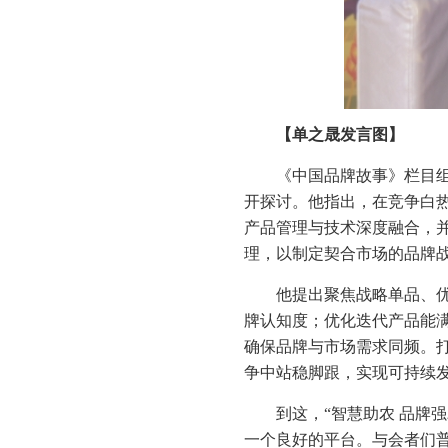
【
单之晟发言图】
《中国品牌故事》栏目
开探讨。他指出，在竞争白
产品管理与技术深度融合，
理，以制定契合市场的品牌
他提出聚焦战略单品、
牌认知度；优化迭代产品能
确保品牌与市场需求同频。
争中站稳脚跟，实现可持续
到这，“智慧助农 品牌
一个良好的平台。与会者们