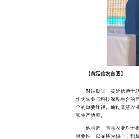
【
黄延信
发言图】
对话期间，黄延信博士
作为农业与科技深度融合的
全的重要途径。通过智慧农
和生产效率。
他强调，智慧农业对于
重要性，以品质为核心，积