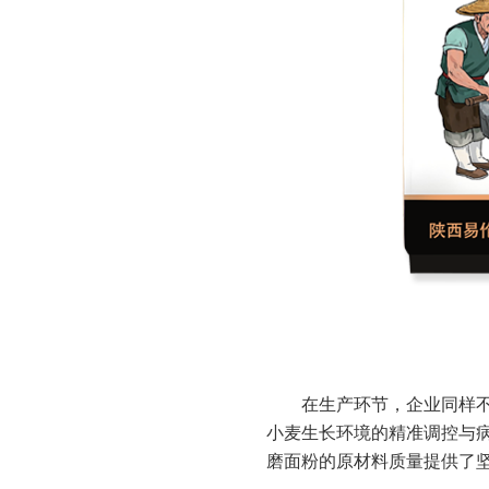
在生产环节，企业同样
小麦生长环境的精准调控与
磨面粉的原材料质量提供了