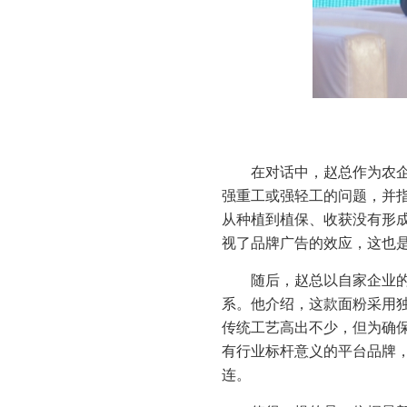
在对话中，赵总作为农
强重工或强轻工的问题，并
从种植到植保、收获没有形
视了品牌广告的效应，这也
随后，赵总以自家企业
系。他介绍，这款面粉采用
传统工艺高出不少，但为确
有行业标杆意义的平台品牌
连。