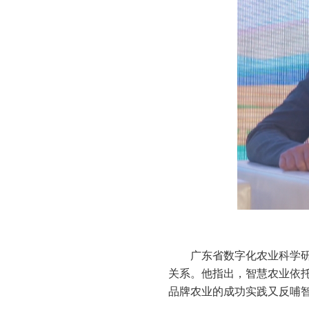
广东省数字化农业科学
关系。他指出，智慧农业依
品牌农业的成功实践又反哺