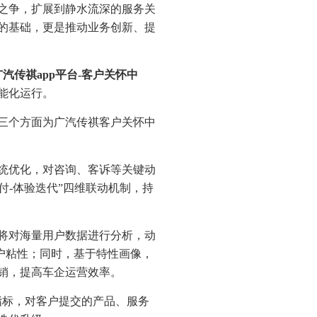
之争，扩展到静水流深的服务关
的基础，更是推动业务创新、提
广汽传祺app平台-客户关怀中
智能化运行。
三个方面为广汽传祺客户关怀中
统优化，对咨询、客诉等关键动
付-体验迭代”四维联动机制，持
将对海量用户数据进行分析，动
用户粘性；同时，基于特性画像，
销，提高车企运营效率。
指标，对客户提交的产品、服务