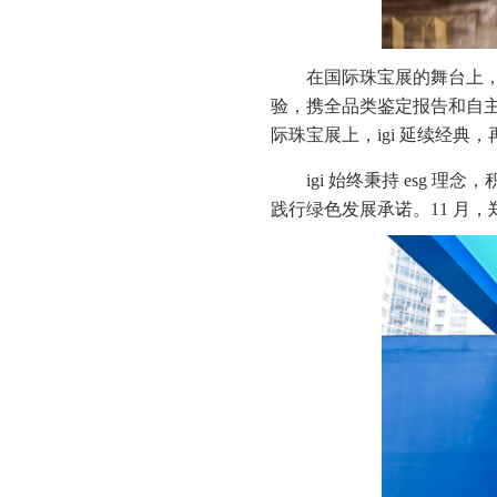
在国际珠宝展的舞台上，i
验，携全品类鉴定报告和自主研发
际珠宝展上，igi 延续经典
igi 始终秉持 esg
践行绿色发展承诺。11 月，