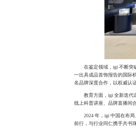
在鉴定领域，igi 不断
一出具成品首饰报告的国际机
名品牌深度合作，以权威认证
教育方面，igi 全新
线上科普讲座、品牌直播间
2024 年，igi 中国
前行，与行业同仁携手共书