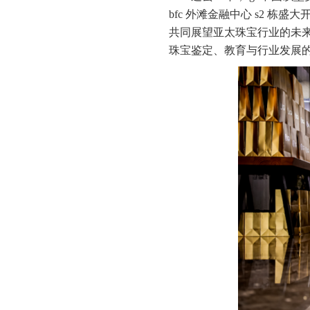
bfc 外滩金融中心 s2 
共同展望亚太珠宝行业的未来。
珠宝鉴定、教育与行业发展