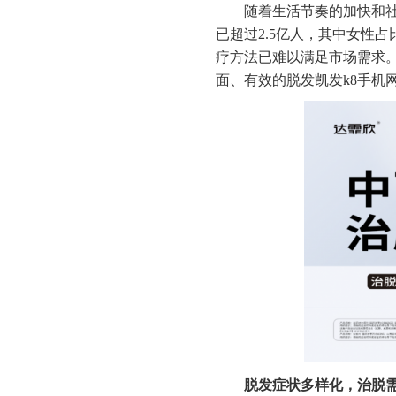
随着生活节奏的加快和
已超过2.5亿人，其中女性
疗方法已难以满足市场需求
面、有效的脱发凯发k8手机
脱发症状多样化，
治脱