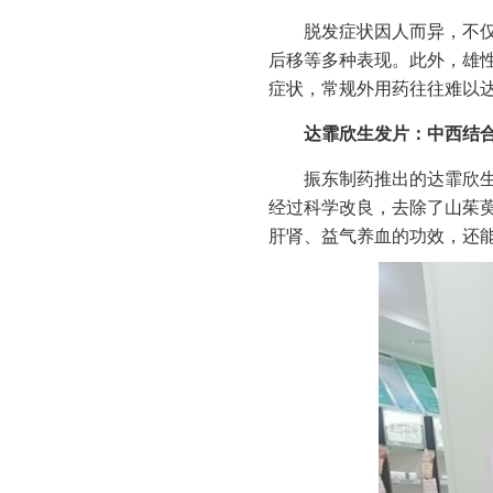
脱发症状因人而异，不
后移等多种表现。此外，雄
症状，常规外用药往往难以
达霏欣生发片：中西结
振东制药推出的达霏欣
经过科学改良，去除了山茱
肝肾、益气养血的功效，还