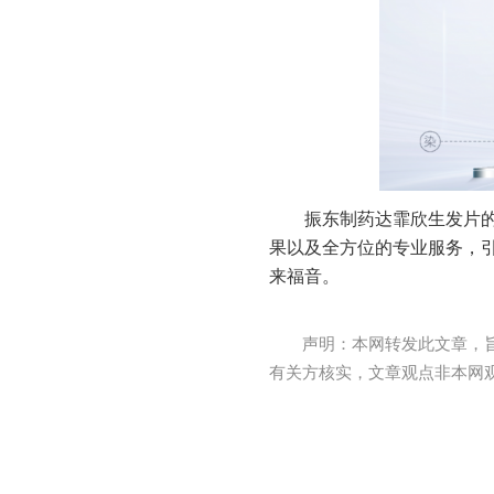
振东制药达霏欣生发片
果以及全方位的专业服务，
来福音。
声明：本网转发此文章，
有关方核实，文章观点非本网