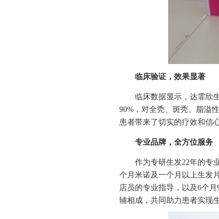
临床验证，效果显著
临床数据显示，达霏欣生
90%，对全秃、斑秃、脂溢
患者带来了切实的疗效和信
专业品牌，全方位服务
作为专研生发22年的
个月米诺及一个月以上生发
店员的专业指导，以及6个月
辅相成，共同助力患者实现