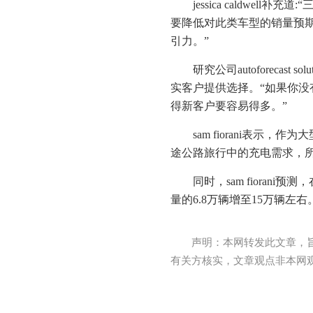
jessica caldw
要降低对此类车型的销量预
引力。”
研究公司autoforecas
实客户提供选择。“如果你
得新客户要容易得多。”
sam fiorani表
途公路旅行中的充电需求，
同时，sam fiora
量的6.8万辆增至15万辆左右
声明：本网转发此文章，
有关方核实，文章观点非本网