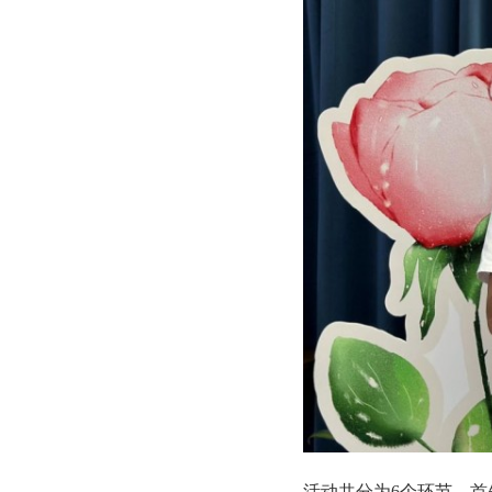
活动共分为6个环节，