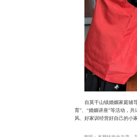
自莫干山镇婚姻家庭辅导
育”、“婚姻讲座”等活动，共
风、好家训经营好自己的小
声明：本网转发此文章，