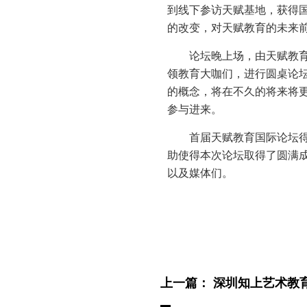
到线下参访天赋基地，获得
的改变，对天赋教育的未来
论坛晚上场，由天赋教
领教育大咖们，进行圆桌论
的概念，将在不久的将来将
参与进来。
首届天赋教育国际论坛
助使得本次论坛取得了圆满成
以及媒体们。
上一篇：
深圳知上艺术教