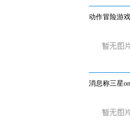
动作冒险游戏
消息称三星on