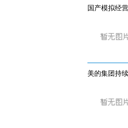
国产模拟经营
美的集团持