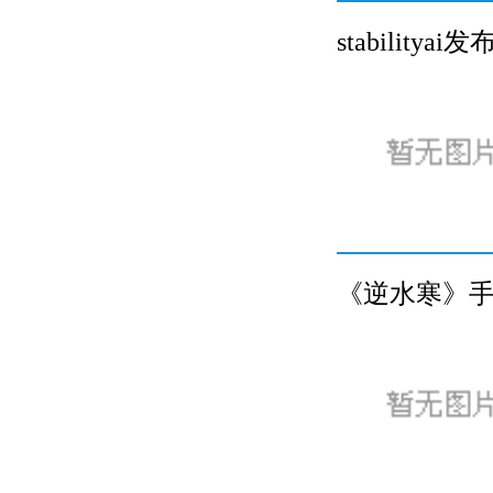
stabilit
《逆水寒》手