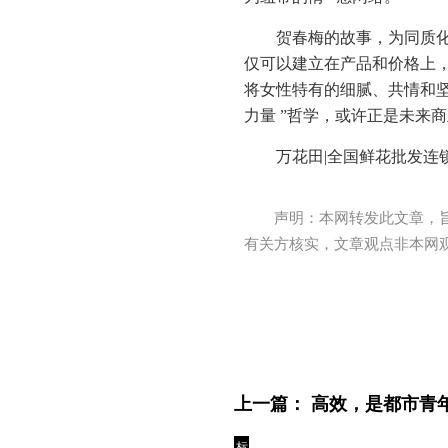
贺春梅的故事，为同质
仅可以建立在产品和价格上
将女性特有的细腻、共情和坚
力量 ”哲学，或许正是未来
万花田|全国鲜花批发连
声明：本网转发此文章，
有关方核实，文章观点非本网
上一篇：
高效，是都市青年的
标