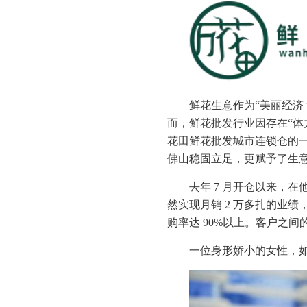
鲜花生意作为“美丽经济
而，鲜花批发行业因存在“体
花田鲜花批发城市连锁仓的
佛山稳固立足，更赋予了生意
去年 7 月开仓以来，
然实现月销 2 万多扎的业绩
购率达 90%以上。客户之
一位身形娇小的女性，如