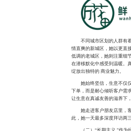
不同城市区划的人群有
情直爽的新城区，她以更直
低调的老城区，她则注重细
在潜移默化中感受到温暖。
绽放出独特的 商业魅力。
她始终坚信，生意不仅
下单，而是耐心倾听客户需求
让生意在真诚友善的滋养下
她走进客户朋友店里，
此，她一天最多深度拜访两
（二）“长期主义 ”作