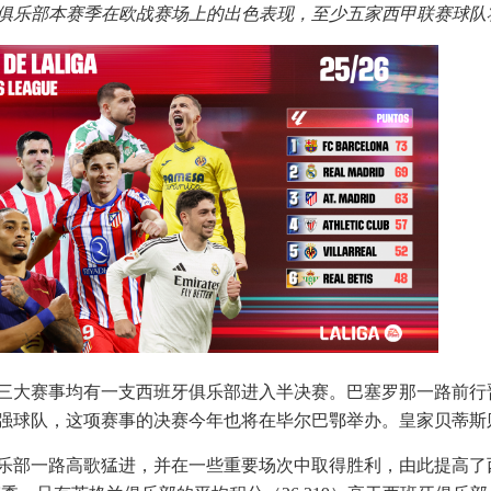
俱乐部本赛季在欧战赛场上的出色表现，至少五家西甲联赛球队将进
三大赛事均有一支西班牙俱乐部进入半决赛。巴塞罗那一路前行
强球队，这项赛事的决赛今年也将在毕尔巴鄂举办。皇家贝蒂斯
乐部一路高歌猛进，并在一些重要场次中取得胜利，由此提高了