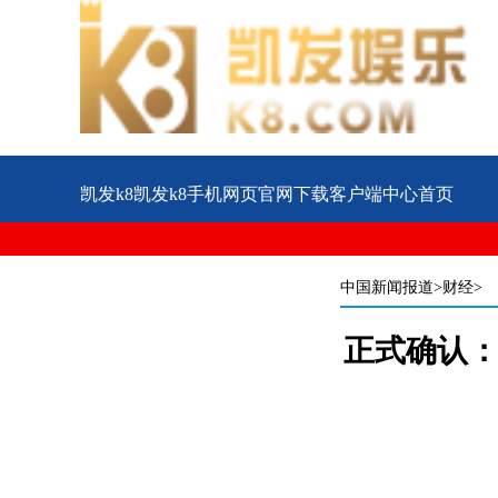
凯发k8凯发k8手机网页官网下载客户端中心首页
公益
企业
案例
中国新闻报道
>财经>
正式确认：