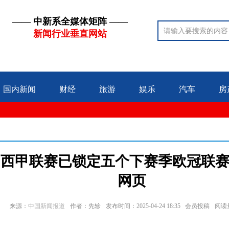
—— 中新系全媒体矩阵 ——
新闻行业垂直网站
国内新闻
财经
旅游
娱乐
汽车
房
西甲联赛已锁定五个下赛季欧冠联赛席
网页
来源：
中国新闻报道
作者：先轸
发布时间：2025-04-24 18:35 会员投稿
阅读