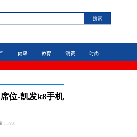
搜索
产
健康
教育
消费
时尚
位-凯发k8手机
量：17260