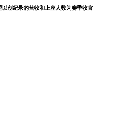
盟以创纪录的营收和上座人数为赛季收官