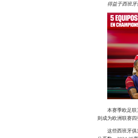
得益于西班牙
本赛季欧足联
则成为欧洲联赛四
这些西班牙俱