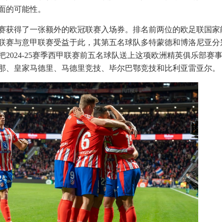
面的可能性。
赛获得了一张额外的欧冠联赛入场券。排名前两位的欧足联国家
联赛与意甲联赛受益于此，其第五名球队多特蒙德和博洛尼亚分
把2024-25赛季西甲联赛前五名球队送上这项欧洲精英俱乐部
那、皇家马德里、马德里竞技、毕尔巴鄂竞技和比利亚雷亚尔。