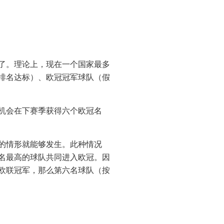
了。理论上，现在一个国家最多
排名达标）、欧冠冠军球队（假
机会在下赛季获得六个欧冠名
的情形就能够发生。此种情况
名最高的球队共同进入欧冠。因
欧联冠军，那么第六名球队（按