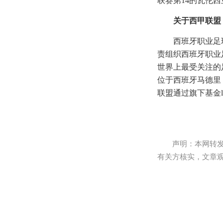
联赛第14的瓦伦
关于西甲联盟
西班牙职业足
责组织西班牙职业
世界上最受关注的
位于西班牙马德里
联盟通过旗下基金l
声明：本网转
有关方核实，文章