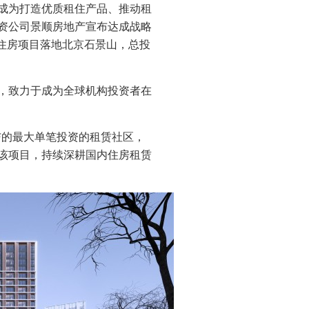
成为打造优质租住产品、推动租
资公司景顺房地产宣布达成战略
住房项目落地北京石景山，总投
，致力于成为全球机构投资者在
与的最大单笔投资的租赁社区，
过该项目，持续深耕国内住房租赁