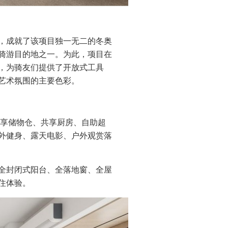
施，成就了该项目独一无二的冬奥
骑游目的地之一。为此，项目在
，为骑友们提供了开放式工具
艺术氛围的主要色彩。
共享储物仓、共享厨房、自助超
外健身、露天电影、户外观赏落
全封闭式阳台、全落地窗、全屋
住体验。