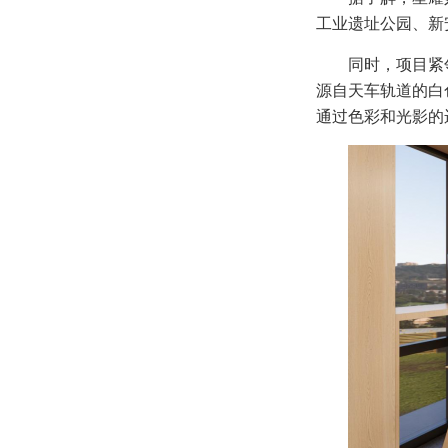
工业遗址公园、新
同时，项目紧
源自天车轨道的白
通过色彩和光影的