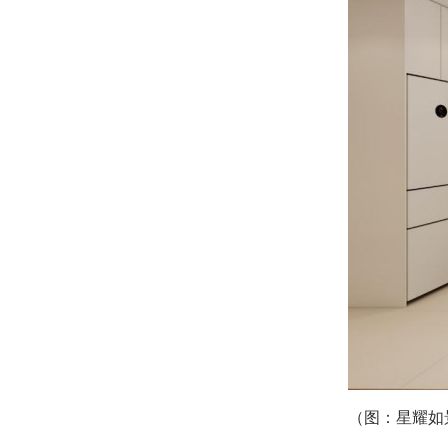
（图：星耀如