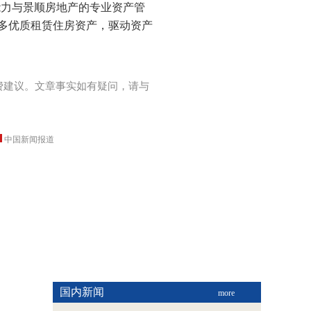
能力与景顺房地产的专业资产管
多优质租赁住房资产，驱动资产
费建议。文章事实如有疑问，请与
中国新闻报道
国内新闻
more