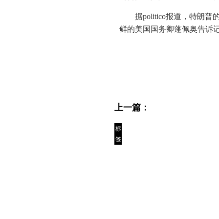
据politico报道，
鲜的美国国务卿蓬佩奥告诉记
上一篇：
标
签